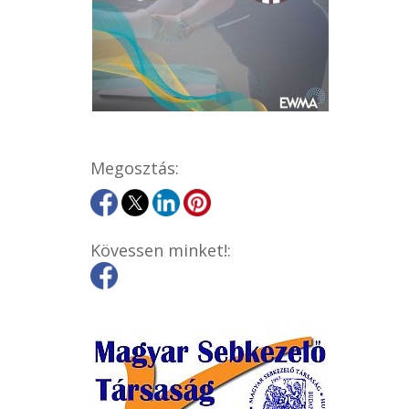
Megosztás:
Kövessen minket!: