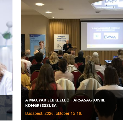
A MAGYAR SEBKEZELŐ TÁRSASÁG XXVIII.
KONGRESSZUSA
Budapest, 2026. október 15-16.